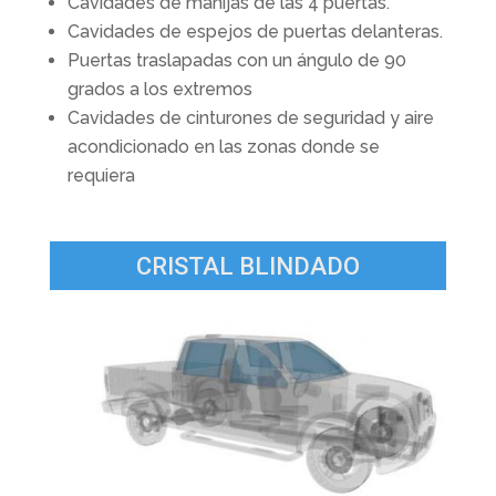
Cavidades de manijas de las 4 puertas.
Cavidades de espejos de puertas delanteras.
Puertas traslapadas con un ángulo de 90
grados a los extremos
Cavidades de cinturones de seguridad y aire
acondicionado en las zonas donde se
requiera
CRISTAL BLINDADO