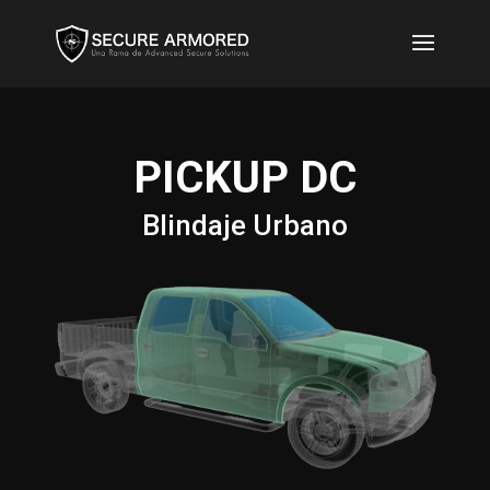
PICKUP DC
Blindaje Urbano