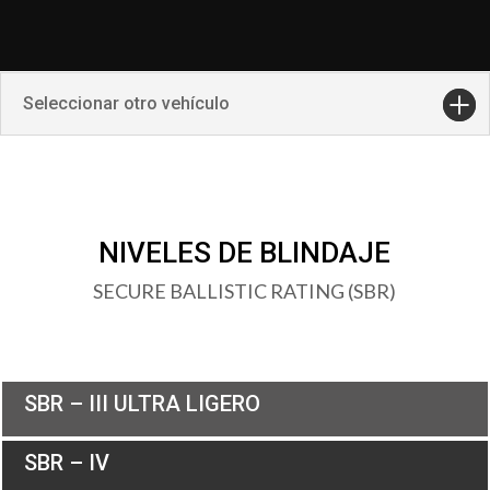
Seleccionar otro vehículo
NIVELES DE BLINDAJE
SECURE BALLISTIC RATING (SBR)
SBR – III ULTRA LIGERO
SBR – IV