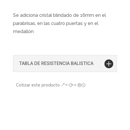
Se adiciona cristal blindado de 16mm en el
parabrisas, en las cuatro puertas y en el
medallón
TABLA DE RESISTENCIA BALISTICA
Cotizar este producto