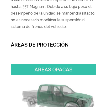
hasta .357 Magnum. Debido a su bajo peso el
desempeño de la unidad se mantendrá intacto,
no es necesario modificar la suspensión ni
sistema de frenos del vehículo.
ÁREAS DE PROTECCIÓN
ÁREAS OPACAS