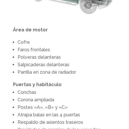
Área de motor
Cofre
Faros frontales
Polveras delanteras
Salpicaderas delanteras
Parrilla en zona de radiador
Puertas y habitáculo
Conchas
Corona ampliada
Postes «A», «B» y «C»
Atrapa balas en las 4 puertas
Respaldo de asientos traseros