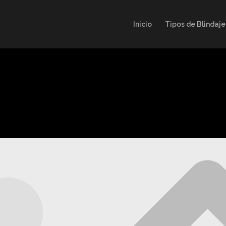
Inicio
Tipos de Blindaje