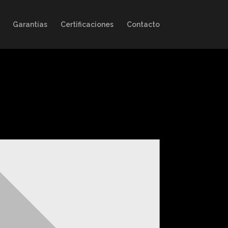
Garantías
Certificaciones
Contacto