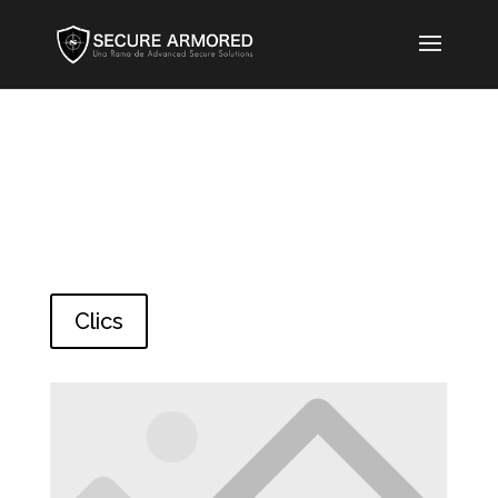
Clics