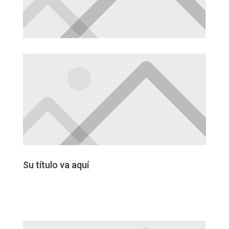
Su título va aquí